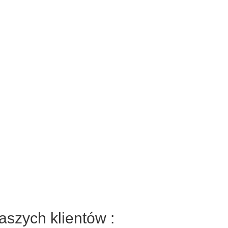
aszych klientów :