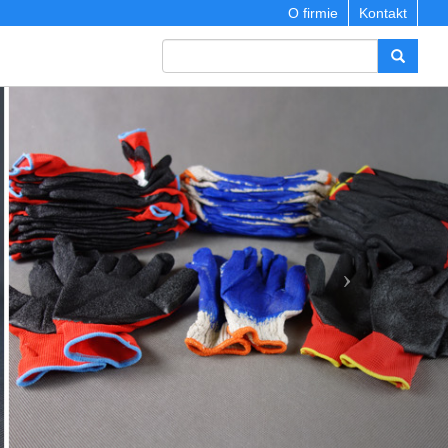
O firmie
Kontakt