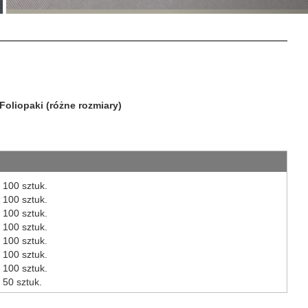
Foliopaki (różne rozmiary)
100 sztuk.
100 sztuk.
100 sztuk.
100 sztuk.
100 sztuk.
100 sztuk.
100 sztuk.
50 sztuk.