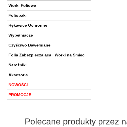
Worki Foliowe
Foliopaki
Rękawice Ochronne
Wypełniacze
Czyściwo Bawełniane
Folia Zabezpieczająca i Worki na Śmieci
Narożniki
Akcesoria
NOWOŚCI
PROMOCJE
Polecane produkty przez n