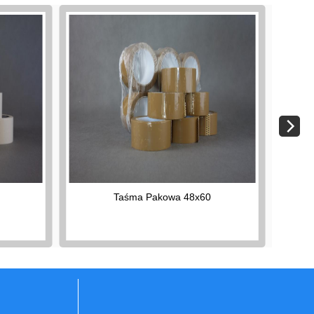
Taśma Pakowa 48x60