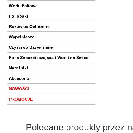
Worki Foliowe
Foliopaki
Rękawice Ochronne
Wypełniacze
Czyściwo Bawełniane
Folia Zabezpieczająca i Worki na Śmieci
Narożniki
Akcesoria
NOWOŚCI
PROMOCJE
Polecane produkty przez n