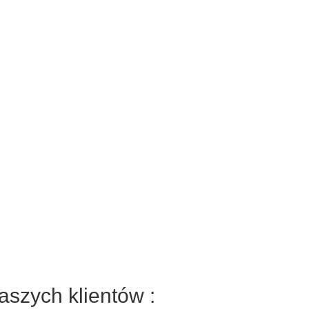
aszych klientów :