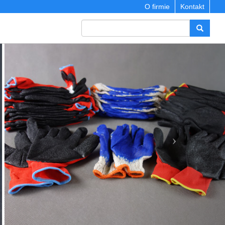
O firmie
Kontakt