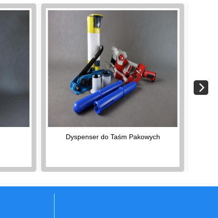
Dyspenser do Taśm Pakowych