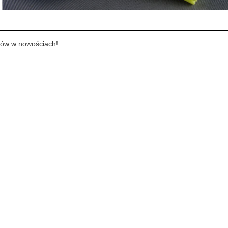
tów w nowościach!