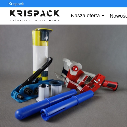
Krispack
Nasza oferta
Nowośc