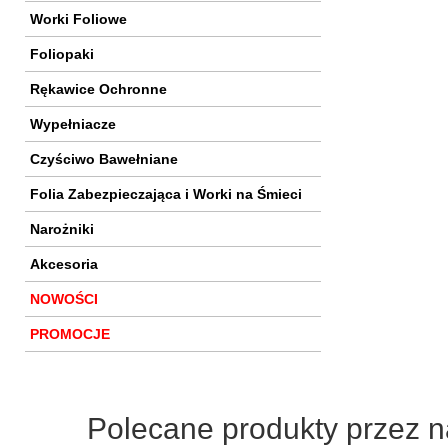
Worki Foliowe
Foliopaki
Rękawice Ochronne
Wypełniacze
Czyściwo Bawełniane
Folia Zabezpieczająca i Worki na Śmieci
Narożniki
Akcesoria
NOWOŚCI
PROMOCJE
Polecane produkty przez n