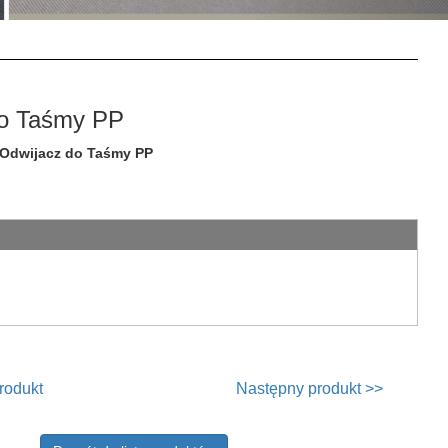
do Taśmy PP
Odwijacz do Taśmy PP
rodukt
Następny produkt >>