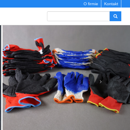
O firmie
Kontakt