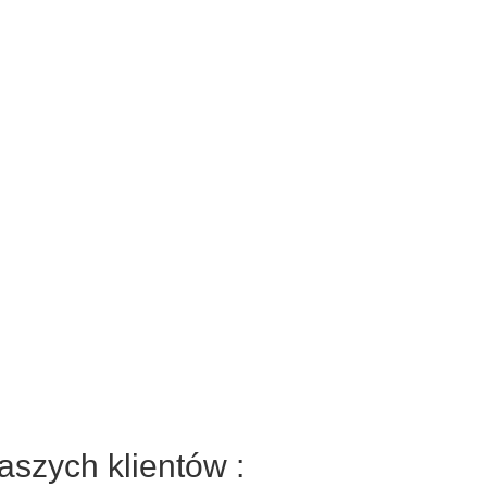
aszych klientów :