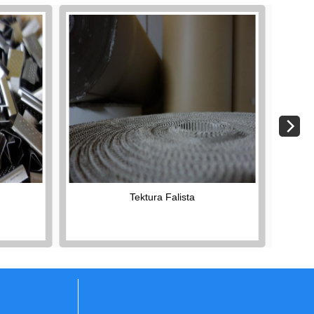
Tektura Falista